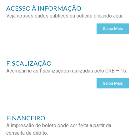
ACESSO À INFORMAÇÃO
Veja nossos dados públicos ou solicite clicando aqui.
Saiba Mais
FISCALIZAÇÃO
Acompanhe as fiscalizações realizadas pelo CRB – 15.
Saiba Mais
FINANCEIRO
A impressão de boleto pode ser feita a partir da
consulta de débito.