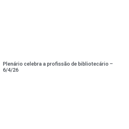
Plenário celebra a profissão de bibliotecário –
6/4/26