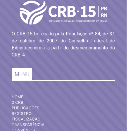
O CRB-15 foi criado pela Resolução nº 84, de 31
de outubro de 2007 do Conselho Federal de
Biblioteconomia, a partir do desmembramento do
CRB-4.
MENU
HOME
0 CRB
PUBLICAÇÕES
REGISTRO
FISCALIZAÇÃO
TRANSPARÊNCIA
CONVÊNIOS