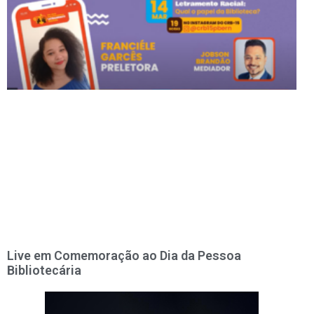
Live em Comemoração ao Dia da Pessoa
Bibliotecária