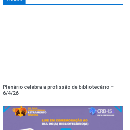
Plenário celebra a profissão de bibliotecário –
6/4/26