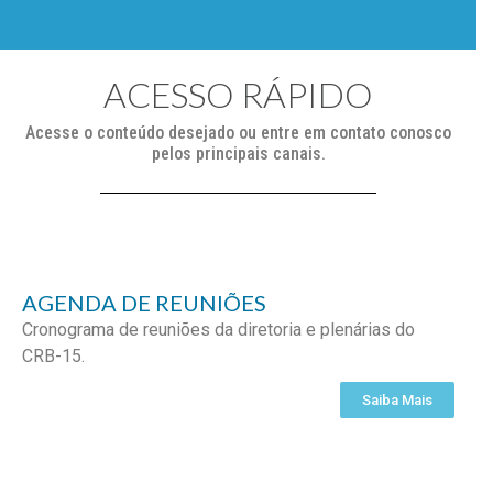
ACESSO RÁPIDO
Acesse o conteúdo desejado ou entre em contato conosco
pelos principais canais.
AGENDA DE REUNIÕES
Cronograma de reuniões da diretoria e plenárias do
CRB-15.
Saiba Mais