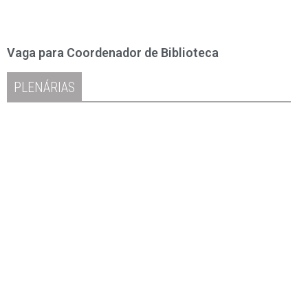
Vaga para Coordenador de Biblioteca
PLENÁRIAS