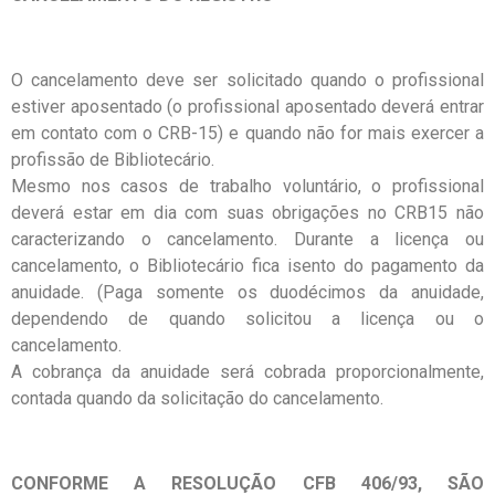
O cancelamento deve ser solicitado quando o profissional
estiver aposentado (o profissional aposentado deverá entrar
em contato com o CRB-15) e quando não for mais exercer a
profissão de Bibliotecário.
Mesmo nos casos de trabalho voluntário, o profissional
deverá estar em dia com suas obrigações no CRB15 não
caracterizando o cancelamento. Durante a licença ou
cancelamento, o Bibliotecário fica isento do pagamento da
anuidade. (Paga somente os duodécimos da anuidade,
dependendo de quando solicitou a licença ou o
cancelamento.
A cobrança da anuidade será cobrada proporcionalmente,
contada quando da solicitação do cancelamento.
CONFORME A RESOLUÇÃO CFB 406/93, SÃO