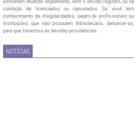
estiverem atuando ilegalmente, sem o devido registro, ou na
condição de licenciados ou cancelados. Se você tem
conhecimento de irregularidades, sejam de profissionais ou
instituições que não possuem Bibliotecário, denuncie-as,
para que tomemos as devidas providências.
NOTÍCIAS