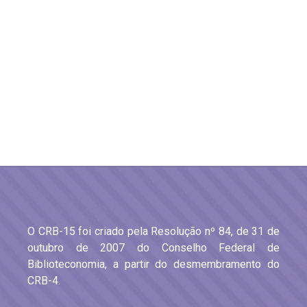
O CRB-15 foi criado pela Resolução nº 84, de 31 de
outubro de 2007 do Conselho Federal de
Biblioteconomia, a partir do desmembramento do
CRB-4.