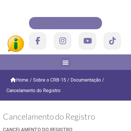
Home
/
Sobre o CRB-15
/
Documentação
/
Cancelamento do Registro
Cancelamento do Registro
CANCELAMENTO DO REGISTRO