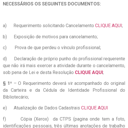
NECESSÁRIOS OS SEGUINTES DOCUMENTOS:
a) Requerimento solicitando Cancelamento
CLIQUE AQUI
;
b) Exposição de motivos para cancelamento;
c) Prova de que perdeu o vínculo profissional;
d) Declaração de próprio punho do profissional requerente
que não irá mais exercer a atividade durante o cancelamento,
sob pena de Lei e desta Resolução
CLIQUE AQUI
;
§ 1º
– O Requerimento deverá vir acompanhado do original
da Carteira e da Cédula de Identidade Profissional do
Bibliotecário;
e) Atualização de Dados Cadastrais
CLIQUE AQUI
f) Cópia (Xerox) da CTPS (pagina onde tem a foto,
identificações pessoais, três últimas anotações de trabalho