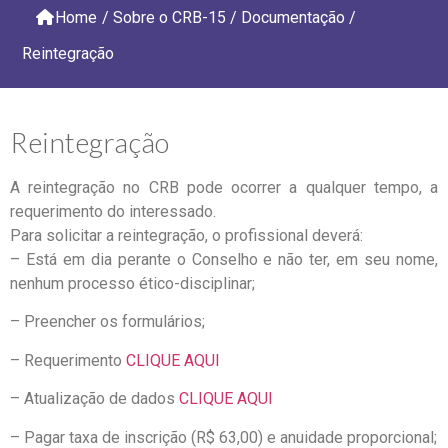
Home
/
Sobre o CRB-15
/
Documentação
/
Reintegração
Reintegração
A reintegração no CRB pode ocorrer a qualquer tempo, a
requerimento do interessado.
Para solicitar a reintegração, o profissional deverá:
– Está em dia perante o Conselho e não ter, em seu nome,
nenhum processo ético-disciplinar;
– Preencher os formulários;
– Requerimento
CLIQUE AQUI
– Atualização de dados
CLIQUE AQUI
– Pagar taxa de inscrição (R$ 63,00) e anuidade proporcional;