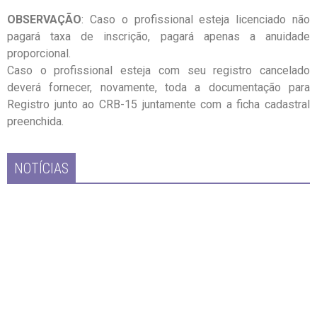
OBSERVAÇÃO
: Caso o profissional esteja licenciado não
pagará taxa de inscrição, pagará apenas a anuidade
proporcional.
Caso o profissional esteja com seu registro cancelado
deverá fornecer, novamente, toda a documentação para
Registro junto ao CRB-15 juntamente com a ficha cadastral
preenchida.
NOTÍCIAS