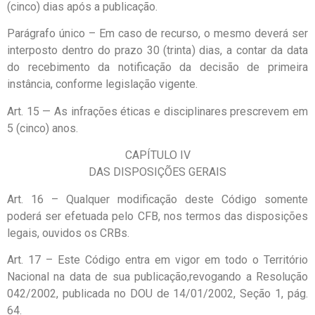
(cinco) dias após a publicação.
Parágrafo único – Em caso de recurso, o mesmo deverá ser
interposto dentro do prazo 30 (trinta) dias, a contar da data
do recebimento da notificação da decisão de primeira
instância, conforme legislação vigente.
Art. 15 — As infrações éticas e disciplinares prescrevem em
5 (cinco) anos.
CAPÍTULO IV
DAS DISPOSIÇÕES GERAIS
Art. 16 – Qualquer modificação deste Código somente
poderá ser efetuada pelo CFB, nos termos das disposições
legais, ouvidos os CRBs.
Art. 17 – Este Código entra em vigor em todo o Território
Nacional na data de sua publicação,revogando a Resolução
042/2002, publicada no DOU de 14/01/2002, Seção 1, pág.
64.