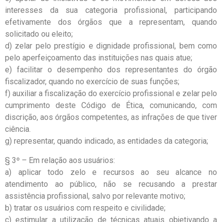
interesses da sua categoria profissional, participando
efetivamente dos órgãos que a representam, quando
solicitado ou eleito;
d) zelar pelo prestígio e dignidade profissional, bem como
pelo aperfeiçoamento das instituições nas quais atue;
e) facilitar o desempenho dos representantes do órgão
fiscalizador, quando no exercício de suas funções;
f) auxiliar a fiscalização do exercício profissional e zelar pelo
cumprimento deste Código de Ética, comunicando, com
discrição, aos órgãos competentes, as infrações de que tiver
ciência.
g) representar, quando indicado, as entidades da categoria;
§ 3º – Em relação aos usuários:
a) aplicar todo zelo e recursos ao seu alcance no
atendimento ao público, não se recusando a prestar
assistência profissional, salvo por relevante motivo;
b) tratar os usuários com respeito e civilidade;
c) estimular a utilização de técnicas atuais objetivando a