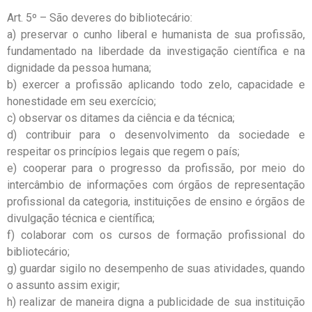
Art. 5º – São deveres do bibliotecário:
a) preservar o cunho liberal e humanista de sua profissão,
fundamentado na liberdade da investigação científica e na
dignidade da pessoa humana;
b) exercer a profissão aplicando todo zelo, capacidade e
honestidade em seu exercício;
c) observar os ditames da ciência e da técnica;
d) contribuir para o desenvolvimento da sociedade e
respeitar os princípios legais que regem o país;
e) cooperar para o progresso da profissão, por meio do
intercâmbio de informações com órgãos de representação
profissional da categoria, instituições de ensino e órgãos de
divulgação técnica e científica;
f) colaborar com os cursos de formação profissional do
bibliotecário;
g) guardar sigilo no desempenho de suas atividades, quando
o assunto assim exigir;
h) realizar de maneira digna a publicidade de sua instituição