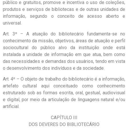
público e gratuitos, promove e incentiva o uso de coleções,
produtos e serviços de bibliotecas e de outras unidades de
informação, segundo o conceito de acesso aberto e
universal.
Art. 3º – A atuação do bibliotecário fundamenta-se no
conhecimento da missão, objetivos, áreas de atuação e perfil
sociocultural do público alvo da instituição onde está
instalada a unidade de informação em que atua, bem como
das necessidades e demandas dos usuários, tendo em vista
o desenvolvimento dos indivíduos e da sociedade.
Art. 4º – O objeto de trabalho do bibliotecário é a informação,
artefato cultural aqui conceituado como conhecimento
estruturado sob as formas escrita, oral, gestual, audiovisual
e digital, por meio da articulação de linguagens natural e/ou
artificial.
CAPÍTULO III
DOS DEVERES DO BIBLIOTECÁRIO