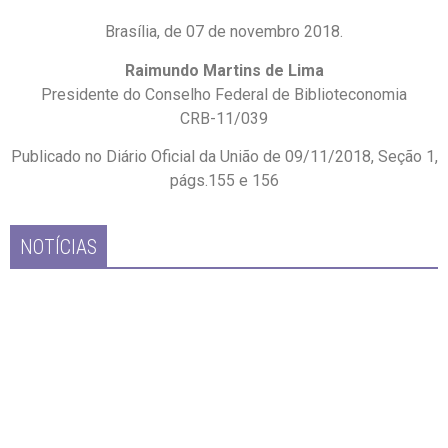
Brasília, de 07 de novembro 2018.
Raimundo Martins de Lima
Presidente do Conselho Federal de Biblioteconomia
CRB-11/039
Publicado no Diário Oficial da União de 09/11/2018, Seção 1,
págs.155 e 156
NOTÍCIAS