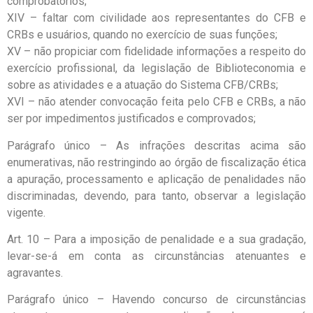
comprobatórios;
XIV – faltar com civilidade aos representantes do CFB e
CRBs e usuários, quando no exercício de suas funções;
XV – não propiciar com fidelidade informações a respeito do
exercício profissional, da legislação de Biblioteconomia e
sobre as atividades e a atuação do Sistema CFB/CRBs;
XVI – não atender convocação feita pelo CFB e CRBs, a não
ser por impedimentos justificados e comprovados;
Parágrafo único – As infrações descritas acima são
enumerativas, não restringindo ao órgão de fiscalização ética
a apuração, processamento e aplicação de penalidades não
discriminadas, devendo, para tanto, observar a legislação
vigente.
Art. 10 – Para a imposição de penalidade e a sua gradação,
levar-se-á em conta as circunstâncias atenuantes e
agravantes.
Parágrafo único – Havendo concurso de circunstâncias