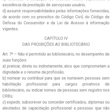
excelência da prestação de serviçosao usuário;
d) assumir responsabilidades pelas informações fornecidas,
de acordo com os preceitos do Código Civil, do Código de
Defesa do Consumidor e da Lei de Acesso à informação
vigentes.
CAPÍTULO IV
DAS PROIBIÇÕES AO BIBLIOTECÁRIO
Art. 7º – Não é permitido ao bibliotecário, no desempenho de
suas funções:
a) praticar, direta ou indiretamente, atos que comprometam a
dignidade e o renome da profissão;
b) nomear ou contribuir para que se nomeiem pessoas sem
habilitação profissional para cargos privativos de
bibliotecário, ou indicar nomes de pessoas sem registro nos
CRBs;
c) expedir, subscrever ou conceder certificados, diplomas ou
atestados de capacitação profissional a pessoas que não