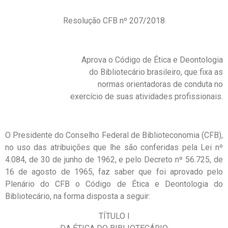
Resolução CFB nº 207/2018
Aprova o Código de Ética e Deontologia
do Bibliotecário brasileiro, que fixa as
normas orientadoras de conduta no
exercício de suas atividades profissionais.
O Presidente do Conselho Federal de Biblioteconomia (CFB),
no uso das atribuições que lhe são conferidas pela Lei nº
4.084, de 30 de junho de 1962, e pelo Decreto nº 56.725, de
16 de agosto de 1965, faz saber que foi aprovado pelo
Plenário do CFB o Código de Ética e Deontologia do
Bibliotecário, na forma disposta a seguir:
TÍTULO I