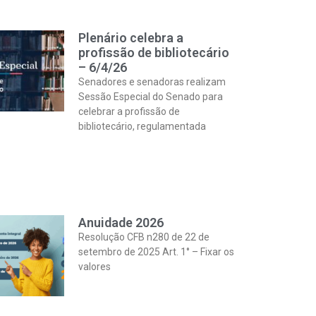
Plenário celebra a
profissão de bibliotecário
– 6/4/26
Senadores e senadoras realizam
Sessão Especial do Senado para
celebrar a profissão de
bibliotecário, regulamentada
Anuidade 2026
Resolução CFB n280 de 22 de
setembro de 2025 Art. 1° – Fixar os
valores