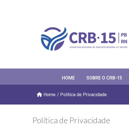
HOME
SOBRE O CRB-15
Home
/
Política de Privacidade
Política de Privacidade