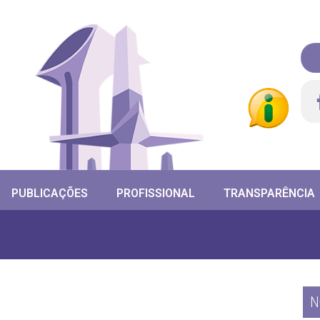
PUBLICAÇÕES
PROFISSIONAL
TRANSPARÊNCIA
N