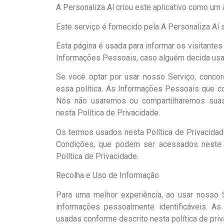
A Personaliza Aí criou este aplicativo como um 
Este serviço é fornecido pela A Personaliza Aí
Esta página é usada para informar os visitantes
Informações Pessoais, caso alguém decida usa
Se você optar por usar nosso Serviço, concor
essa política. As Informações Pessoais que c
Nós não usaremos ou compartilharemos suas
nesta Política de Privacidade.
Os termos usados ​​nesta Política de Privaci
Condições, que podem ser acessados ​​neste 
Política de Privacidade.
Recolha e Uso de Informação
Para uma melhor experiência, ao usar nosso 
informações pessoalmente identificáveis. As
usadas conforme descrito nesta política de priv