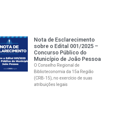
Nota de Esclarecimento
sobre o Edital 001/2025 –
Concurso Público do
Município de João Pessoa
O Conselho Regional de
Biblioteconomia da 15a Região
(CRB-15), no exercício de suas
atribuições legais