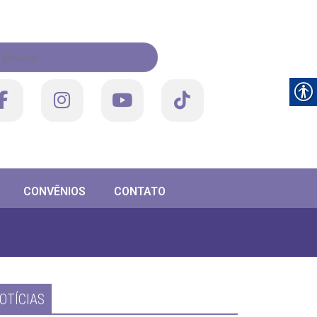
CONVÊNIOS
CONTATO
OTÍCIAS