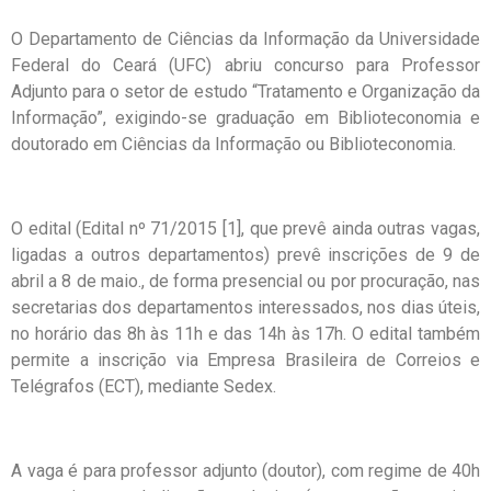
O Departamento de Ciências da Informação da Universidade
Federal do Ceará (UFC) abriu concurso para Professor
Adjunto para o setor de estudo “Tratamento e Organização da
Informação”, exigindo-se graduação em Biblioteconomia e
doutorado em Ciências da Informação ou Biblioteconomia.
O edital (Edital nº 71/2015 [1], que prevê ainda outras vagas,
ligadas a outros departamentos) prevê inscrições de 9 de
abril a 8 de maio., de forma presencial ou por procuração, nas
secretarias dos departamentos interessados, nos dias úteis,
no horário das 8h às 11h e das 14h às 17h. O edital também
permite a inscrição via Empresa Brasileira de Correios e
Telégrafos (ECT), mediante Sedex.
A vaga é para professor adjunto (doutor), com regime de 40h