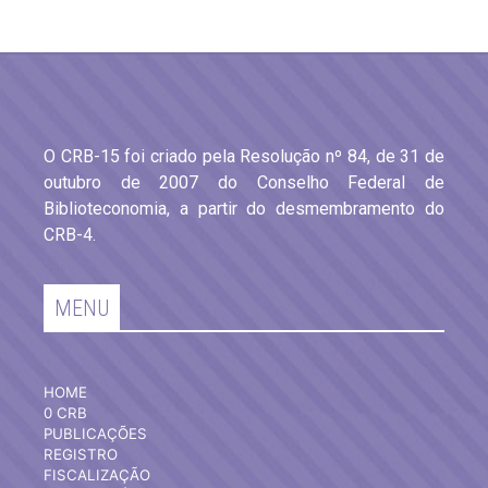
O CRB-15 foi criado pela Resolução nº 84, de 31 de
outubro de 2007 do Conselho Federal de
Biblioteconomia, a partir do desmembramento do
CRB-4.
MENU
HOME
0 CRB
PUBLICAÇÕES
REGISTRO
FISCALIZAÇÃO