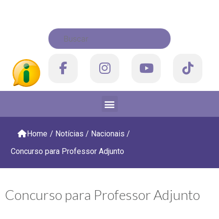
Home
/
Notícias
/
Nacionais
/
Concurso para Professor Adjunto
Concurso para Professor Adjunto