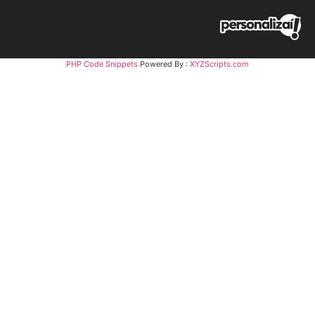
PHP Code Snippets
Powered By :
XYZScripts.com