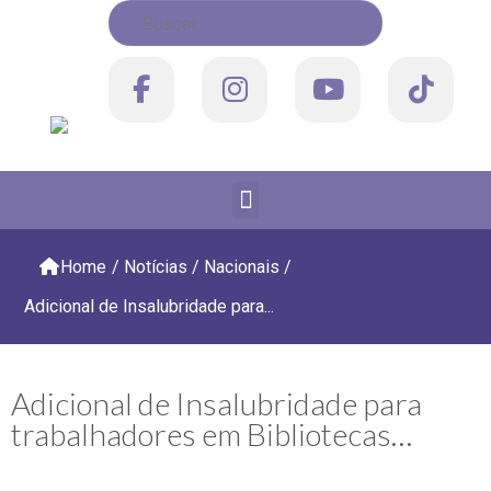
Home
/
Notícias
/
Nacionais
/
Adicional de Insalubridade para...
Adicional de Insalubridade para
trabalhadores em Bibliotecas…