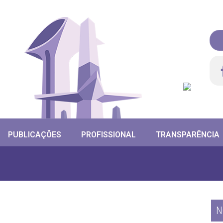
PUBLICAÇÕES
PROFISSIONAL
TRANSPARÊNCIA
N