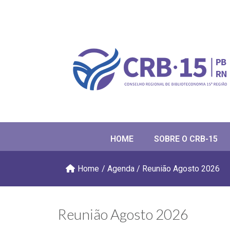
HOME
SOBRE O CRB-15
Home
/
Agenda
/
Reunião Agosto 2026
Reunião Agosto 2026