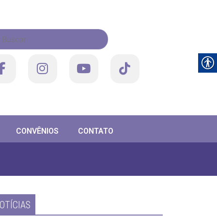
CONVÊNIOS
CONTATO
OTÍCIAS