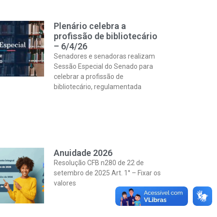
Plenário celebra a
profissão de bibliotecário
– 6/4/26
Senadores e senadoras realizam
Sessão Especial do Senado para
celebrar a profissão de
bibliotecário, regulamentada
Anuidade 2026
Resolução CFB n280 de 22 de
setembro de 2025 Art. 1° – Fixar os
valores