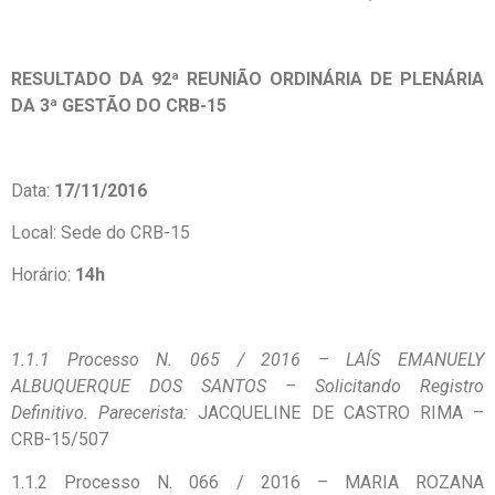
RESULTADO DA 92ª REUNIÃO ORDINÁRIA DE PLENÁRIA
DA 3ª GESTÃO DO CRB-15
Data:
17/11/2016
Local: Sede do CRB-15
Horário:
14h
1.1.1 Processo N. 065 / 2016 – LAÍS EMANUELY
ALBUQUERQUE DOS SANTOS – Solicitando Registro
Definitivo. Parecerista:
JACQUELINE DE CASTRO RIMA –
CRB-15/507
1.1.2 Processo N. 066 / 2016 – MARIA ROZANA