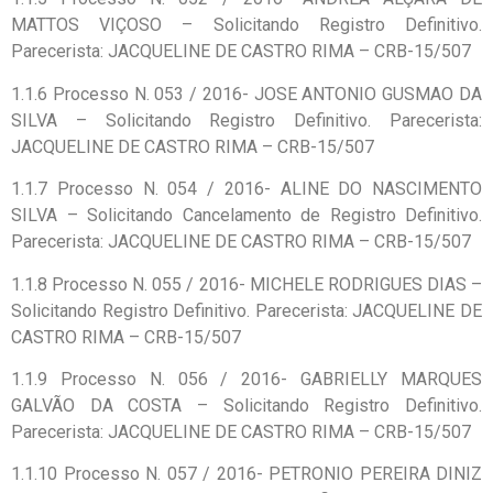
MATTOS VIÇOSO – Solicitando Registro Definitivo.
Parecerista: JACQUELINE DE CASTRO RIMA – CRB-15/507
1.1.6 Processo N. 053 / 2016- JOSE ANTONIO GUSMAO DA
SILVA – Solicitando Registro Definitivo. Parecerista:
JACQUELINE DE CASTRO RIMA – CRB-15/507
1.1.7 Processo N. 054 / 2016- ALINE DO NASCIMENTO
SILVA – Solicitando Cancelamento de Registro Definitivo.
Parecerista: JACQUELINE DE CASTRO RIMA – CRB-15/507
1.1.8 Processo N. 055 / 2016- MICHELE RODRIGUES DIAS –
Solicitando Registro Definitivo. Parecerista: JACQUELINE DE
CASTRO RIMA – CRB-15/507
1.1.9 Processo N. 056 / 2016- GABRIELLY MARQUES
GALVÃO DA COSTA – Solicitando Registro Definitivo.
Parecerista: JACQUELINE DE CASTRO RIMA – CRB-15/507
1.1.10 Processo N. 057 / 2016- PETRONIO PEREIRA DINIZ