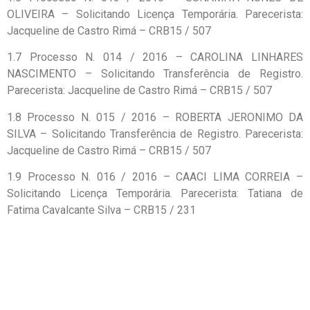
OLIVEIRA – Solicitando Licença Temporária. Parecerista:
Jacqueline de Castro Rimá – CRB15 / 507
1.7 Processo N. 014 / 2016 – CAROLINA LINHARES
NASCIMENTO – Solicitando Transferência de Registro.
Parecerista: Jacqueline de Castro Rimá – CRB15 / 507
1.8 Processo N. 015 / 2016 – ROBERTA JERONIMO DA
SILVA – Solicitando Transferência de Registro. Parecerista:
Jacqueline de Castro Rimá – CRB15 / 507
1.9 Processo N. 016 / 2016 – CAACI LIMA CORREIA –
Solicitando Licença Temporária. Parecerista: Tatiana de
Fatima Cavalcante Silva – CRB15 / 231