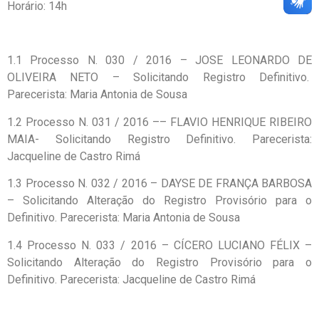
Horário: 14h
1.1 Processo N. 030 / 2016 – JOSE LEONARDO DE
OLIVEIRA NETO – Solicitando Registro Definitivo.
Parecerista: Maria Antonia de Sousa
1.2 Processo N. 031 / 2016 –– FLAVIO HENRIQUE RIBEIRO
MAIA- Solicitando Registro Definitivo. Parecerista:
Jacqueline de Castro Rimá
1.3 Processo N. 032 / 2016 – DAYSE DE FRANÇA BARBOSA
– Solicitando Alteração do Registro Provisório para o
Definitivo. Parecerista: Maria Antonia de Sousa
1.4 Processo N. 033 / 2016 – CÍCERO LUCIANO FÉLIX –
Solicitando Alteração do Registro Provisório para o
Definitivo. Parecerista: Jacqueline de Castro Rimá