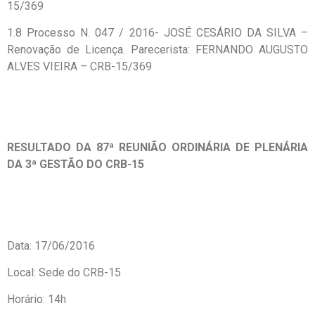
15/369
1.8 Processo N. 047 / 2016- JOSÉ CESÁRIO DA SILVA –
Renovação de Licença. Parecerista: FERNANDO AUGUSTO
ALVES VIEIRA – CRB-15/369
RESULTADO DA 87ª REUNIÃO ORDINÁRIA DE PLENÁRIA
DA 3ª GESTÃO DO CRB-15
Data: 17/06/2016
Local: Sede do CRB-15
Horário: 14h