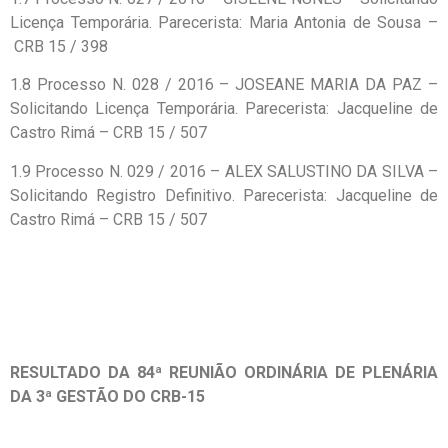
Licença Temporária. Parecerista: Maria Antonia de Sousa –
CRB 15 / 398
1.8 Processo N. 028 / 2016 – JOSEANE MARIA DA PAZ –
Solicitando Licença Temporária. Parecerista: Jacqueline de
Castro Rimá – CRB 15 / 507
1.9 Processo N. 029 / 2016 – ALEX SALUSTINO DA SILVA –
Solicitando Registro Definitivo. Parecerista: Jacqueline de
Castro Rimá – CRB 15 / 507
RESULTADO DA 84ª REUNIÃO ORDINÁRIA DE PLENÁRIA
DA 3ª GESTÃO DO CRB-15