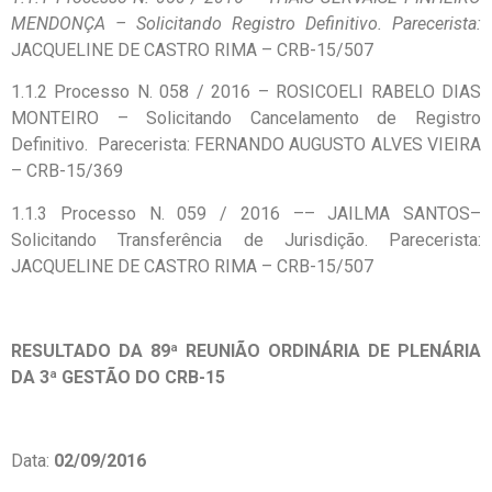
MENDONÇA – Solicitando Registro Definitivo. Parecerista:
JACQUELINE DE CASTRO RIMA – CRB-15/507
1.1.2 Processo N. 058 / 2016 – ROSICOELI RABELO DIAS
MONTEIRO – Solicitando Cancelamento de Registro
Definitivo. Parecerista: FERNANDO AUGUSTO ALVES VIEIRA
– CRB-15/369
1.1.3 Processo N. 059 / 2016 –– JAILMA SANTOS–
Solicitando Transferência de Jurisdição. Parecerista:
JACQUELINE DE CASTRO RIMA – CRB-15/507
RESULTADO DA 89ª REUNIÃO ORDINÁRIA DE PLENÁRIA
DA 3ª GESTÃO DO CRB-15
Data:
02/09/2016