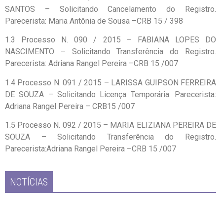
SANTOS – Solicitando Cancelamento do Registro.
Parecerista: Maria Antônia de Sousa –CRB 15 / 398
1.3 Processo N. 090 / 2015 – FABIANA LOPES DO
NASCIMENTO – Solicitando Transferência do Registro.
Parecerista: Adriana Rangel Pereira –CRB 15 /007
1.4 Processo N. 091 / 2015 – LARISSA GUIPSON FERREIRA
DE SOUZA – Solicitando Licença Temporária. Parecerista:
Adriana Rangel Pereira – CRB15 /007
1.5 Processo N. 092 / 2015 – MARIA ELIZIANA PEREIRA DE
SOUZA – Solicitando Transferência do Registro.
Parecerista:Adriana Rangel Pereira –CRB 15 /007
NOTÍCIAS