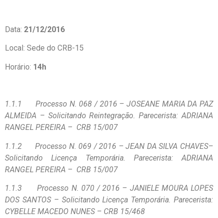
Data:
21/12/2016
Local: Sede do CRB-15
Horário:
14h
1.1.1
Processo N. 068 / 2016 – JOSEANE MARIA DA PAZ
ALMEIDA – Solicitando Reintegração. Parecerista: ADRIANA
RANGEL PEREIRA – CRB 15/007
1.1.2
Processo N. 069 / 2016 – JEAN DA SILVA CHAVES–
Solicitando Licença Temporária. Parecerista: ADRIANA
RANGEL PEREIRA – CRB 15/007
1.1.3
Processo N. 070 / 2016 – JANIELE MOURA LOPES
DOS SANTOS – Solicitando Licença Temporária. Parecerista:
CYBELLE MACEDO NUNES – CRB 15/468