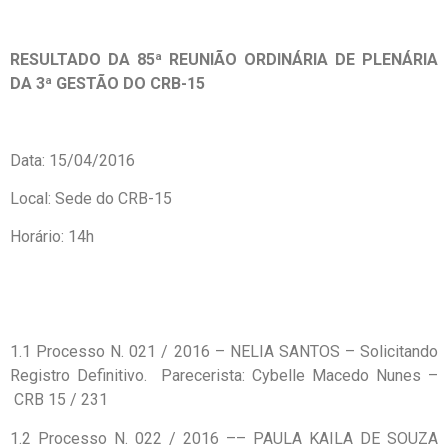
RESULTADO DA 85ª REUNIÃO ORDINÁRIA DE PLENÁRIA
DA 3ª GESTÃO DO CRB-15
Data: 15/04/2016
Local: Sede do CRB-15
Horário: 14h
1.1 Processo N. 021 / 2016 – NELIA SANTOS – Solicitando
Registro Definitivo. Parecerista: Cybelle Macedo Nunes –
CRB 15 / 231
1.2 Processo N. 022 / 2016 –– PAULA KAILA DE SOUZA