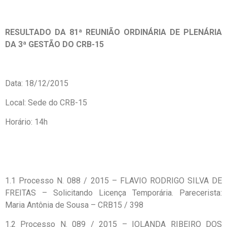
RESULTADO DA 81ª REUNIÃO ORDINÁRIA DE PLENÁRIA
DA 3ª GESTÃO DO CRB-15
Data: 18/12/2015
Local: Sede do CRB-15
Horário: 14h
1.1 Processo N. 088 / 2015 – FLAVIO RODRIGO SILVA DE
FREITAS – Solicitando Licença Temporária. Parecerista:
Maria Antônia de Sousa – CRB15 / 398
1.2 Processo N. 089 / 2015 – IOLANDA RIBEIRO DOS