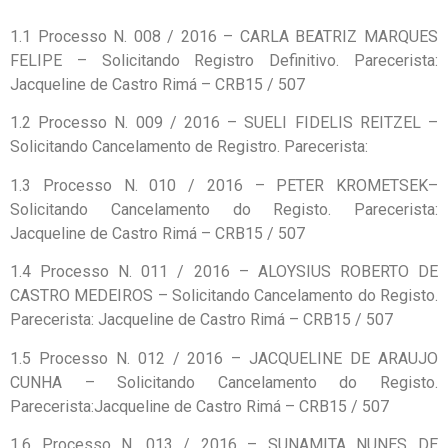
1.1 Processo N. 008 / 2016 – CARLA BEATRIZ MARQUES
FELIPE – Solicitando Registro Definitivo. Parecerista:
Jacqueline de Castro Rimá – CRB15 / 507
1.2 Processo N. 009 / 2016 – SUELI FIDELIS REITZEL –
Solicitando Cancelamento de Registro. Parecerista:
1.3 Processo N. 010 / 2016 – PETER KROMETSEK–
Solicitando Cancelamento do Registo. Parecerista:
Jacqueline de Castro Rimá – CRB15 / 507
1.4 Processo N. 011 / 2016 – ALOYSIUS ROBERTO DE
CASTRO MEDEIROS – Solicitando Cancelamento do Registo.
Parecerista: Jacqueline de Castro Rimá – CRB15 / 507
1.5 Processo N. 012 / 2016 – JACQUELINE DE ARAUJO
CUNHA – Solicitando Cancelamento do Registo.
Parecerista:Jacqueline de Castro Rimá – CRB15 / 507
1.6 Processo N. 013 / 2016 – SUNAMITA NUNES DE