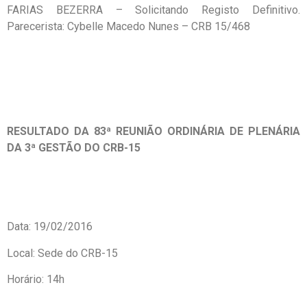
FARIAS BEZERRA – Solicitando Registo Definitivo.
Parecerista: Cybelle Macedo Nunes – CRB 15/468
RESULTADO DA 83ª REUNIÃO ORDINÁRIA DE PLENÁRIA
DA 3ª GESTÃO DO CRB-15
Data: 19/02/2016
Local: Sede do CRB-15
Horário: 14h