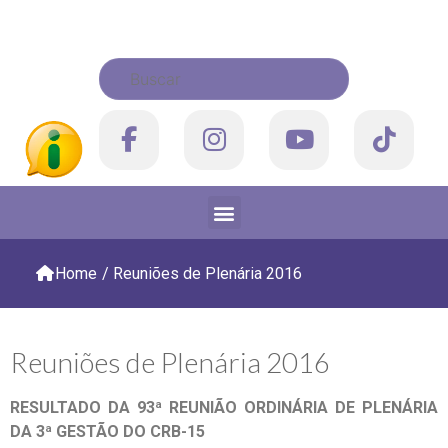
Home
/
Reuniões de Plenária 2016
Reuniões de Plenária 2016
RESULTADO DA 93ª REUNIÃO ORDINÁRIA DE PLENÁRIA
DA 3ª GESTÃO DO CRB-15