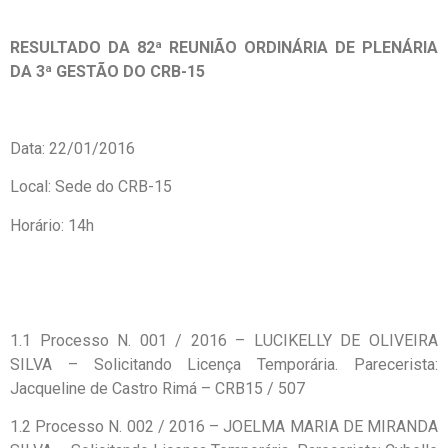
RESULTADO DA 82ª REUNIÃO ORDINÁRIA DE PLENÁRIA
DA 3ª GESTÃO DO CRB-15
Data: 22/01/2016
Local: Sede do CRB-15
Horário: 14h
1.1 Processo N. 001 / 2016 – LUCIKELLY DE OLIVEIRA
SILVA – Solicitando Licença Temporária. Parecerista:
Jacqueline de Castro Rimá – CRB15 / 507
1.2 Processo N. 002 / 2016 – JOELMA MARIA DE MIRANDA