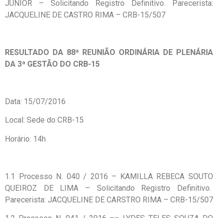
JUNIOR – Solicitando Registro Definitivo. Parecerista:
JACQUELINE DE CASTRO RIMA – CRB-15/507
RESULTADO DA 88ª REUNIÃO ORDINÁRIA DE PLENÁRIA
DA 3ª GESTÃO DO CRB-15
Data: 15/07/2016
Local: Sede do CRB-15
Horário: 14h
1.1 Processo N. 040 / 2016 – KAMILLA REBECA SOUTO
QUEIROZ DE LIMA – Solicitando Registro Definitivo.
Parecerista: JACQUELINE DE CARSTRO RIMA – CRB-15/507