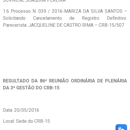
JOVIRENE JOAQUIM PEREIRA
1.6 Processo N. 039 / 2016-MARIZA DA SILVA SANTOS –
Solicitando Cancelamento de Registro Definitivo.
Parecerista: JACQUELINE DE CASTRO RIMA – CRB-15/507
RESULTADO DA 86ª REUNIÃO ORDINÁRIA DE PLENÁRIA
DA 3ª GESTÃO DO CRB-15
Data: 20/05/2016
Local: Sede do CRB-15