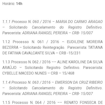
Horário:
14h
1.1.1 Processo N. 060 / 2016 – MARIA DO CARMO ARAGAO
– Solicitando Cancelamento do Registro Definitivo.
Parecerista: ADRIANA RANGEL PEREIRA – CRB- 15/007
1.1.2 Processo N. 061 / 2016 – EUDILENE MOREIRA
BEZERRA – Solicitando Reintegração. Parecerista: TATIANA
DE FATIMA CAVALCANTE SILVA – CRB -15/231
1.1.3 Processo N. 062 / 2016 –– ALINE KAROLINE DA SILVA
ARAÚJO – Solicitando Registro Definitivo. Parecerista:
CYBELLE MACEDO NUNES – CRB – 15/468
1.1.4 Processo N. 063 / 2016 – EMERSON DA CRUZ RIBEIRO
– Solicitando Cancelamento do Registro Definitivo.
Parecerista: ADRIANA RANGEL PEREIRA – CRB- 15/007
1.1.5 Processo N. 064 / 2016 –– RENATO FONSECA DE