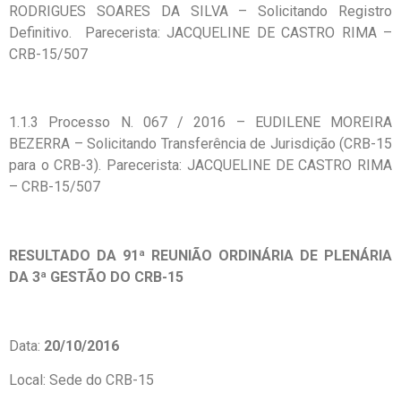
RODRIGUES SOARES DA SILVA – Solicitando Registro
Definitivo. Parecerista: JACQUELINE DE CASTRO RIMA –
CRB-15/507
1.1.3 Processo N. 067 / 2016 – EUDILENE MOREIRA
BEZERRA – Solicitando Transferência de Jurisdição (CRB-15
para o CRB-3). Parecerista: JACQUELINE DE CASTRO RIMA
– CRB-15/507
RESULTADO DA 91ª REUNIÃO ORDINÁRIA DE PLENÁRIA
DA 3ª GESTÃO DO CRB-15
Data:
20/10/2016
Local: Sede do CRB-15