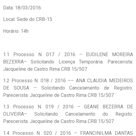
Data: 18/03/2016
Local: Sede do CRB-15
Horário: 14h
1.1 Processo N. 017 / 2016 – EUDILENE MOREIRA
BEZERRA– Solicitando Licença Temporária. Parecerista:
Jacqueline de Castro Rima CRB 15/507
1.2 Processo N. 018 / 2016 –– ANA CLAUDIA MEDEIROS
DE SOUSA – Solicitando Cancelamento de Registro.
Parecerista: Jacqueline de Castro Rima CRB 15/507
1.3 Processo N. 019 / 2016 – GEANE BEZERRA DE
OLIVEIRA– Solicitando Cancelamento do Registo.
Parecerista: Jacqueline de Castro Rima CRB 15/507
1.4 Processo N. 020 / 2016 – FRANCINILMA DANTAS